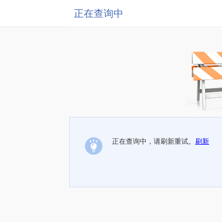
正在查询中
正在查询中，请刷新重试。
刷新