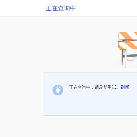
正在查询中
正在查询中，请刷新重试。
刷新