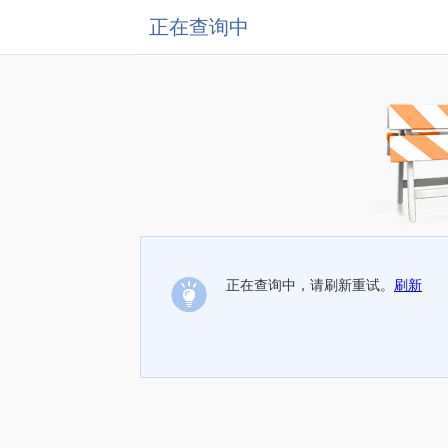
正在查询中
正在查询中，请刷新重试。
刷新