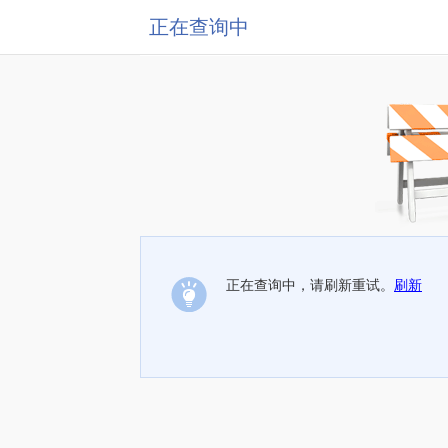
正在查询中
正在查询中，请刷新重试。
刷新