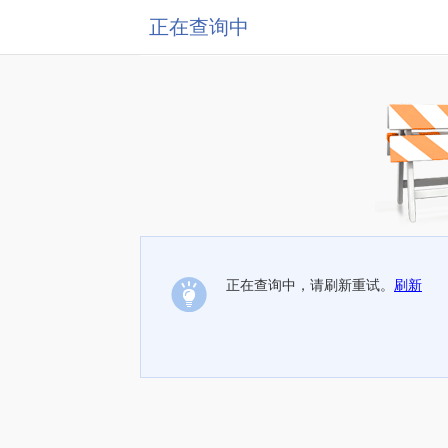
正在查询中
正在查询中，请刷新重试。
刷新