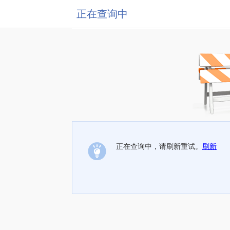
正在查询中
正在查询中，请刷新重试。
刷新